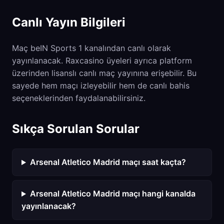
Canlı Yayın Bilgileri
Maç beIN Sports 1 kanalından canlı olarak
yayınlanacak. Raxcasino üyeleri ayrıca platform
üzerinden lisanslı canlı maç yayınına erişebilir. Bu
sayede hem maçı izleyebilir hem de canlı bahis
seçeneklerinden faydalanabilirsiniz.
Sıkça Sorulan Sorular
Arsenal Atletico Madrid maçı saat kaçta?
Arsenal Atletico Madrid maçı hangi kanalda
yayınlanacak?