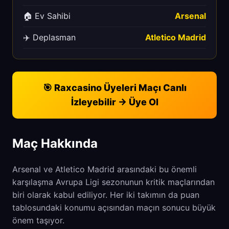
🏠 Ev Sahibi
Arsenal
✈️ Deplasman
Atletico Madrid
🎯 Raxcasino Üyeleri Maçı Canlı
İzleyebilir → Üye Ol
Maç Hakkında
Arsenal ve Atletico Madrid arasındaki bu önemli
karşılaşma Avrupa Ligi sezonunun kritik maçlarından
biri olarak kabul ediliyor. Her iki takımın da puan
tablosundaki konumu açısından maçın sonucu büyük
önem taşıyor.