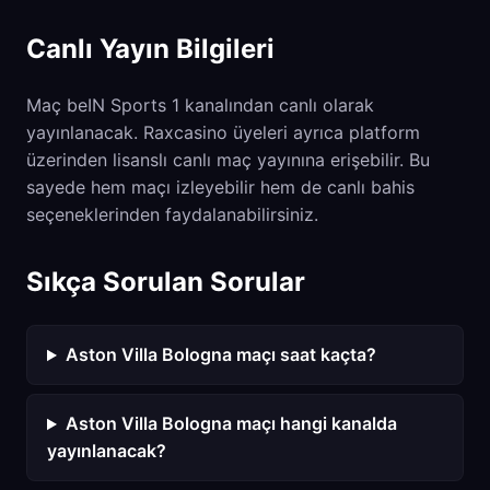
Canlı Yayın Bilgileri
Maç beIN Sports 1 kanalından canlı olarak
yayınlanacak. Raxcasino üyeleri ayrıca platform
üzerinden lisanslı canlı maç yayınına erişebilir. Bu
sayede hem maçı izleyebilir hem de canlı bahis
seçeneklerinden faydalanabilirsiniz.
Sıkça Sorulan Sorular
Aston Villa Bologna maçı saat kaçta?
Aston Villa Bologna maçı hangi kanalda
yayınlanacak?