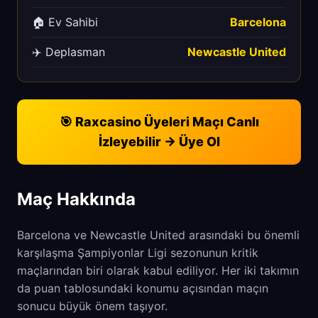
🏠 Ev Sahibi
Barcelona
✈️ Deplasman
Newcastle United
🎯 Raxcasino Üyeleri Maçı Canlı
İzleyebilir → Üye Ol
Maç Hakkında
Barcelona ve Newcastle United arasındaki bu önemli
karşılaşma Şampiyonlar Ligi sezonunun kritik
maçlarından biri olarak kabul ediliyor. Her iki takımın
da puan tablosundaki konumu açısından maçın
sonucu büyük önem taşıyor.