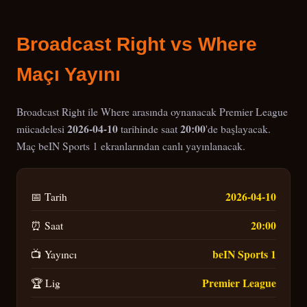
Broadcast Right vs Where
Maçı Yayını
Broadcast Right ile Where arasında oynanacak Premier League
2026-04-10
20:00
mücadelesi
tarihinde saat
'de başlayacak.
Maç beIN Sports 1 ekranlarından canlı yayınlanacak.
2026-04-10
📅 Tarih
20:00
⏰ Saat
beIN Sports 1
📺 Yayıncı
Premier League
🏆 Lig