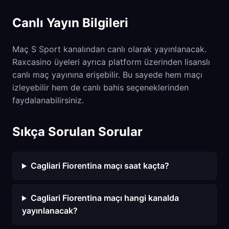
Canlı Yayın Bilgileri
Maç S Sport kanalından canlı olarak yayınlanacak.
Raxcasino üyeleri ayrıca platform üzerinden lisanslı
canlı maç yayınına erişebilir. Bu sayede hem maçı
izleyebilir hem de canlı bahis seçeneklerinden
faydalanabilirsiniz.
Sıkça Sorulan Sorular
Cagliari Fiorentina maçı saat kaçta?
Cagliari Fiorentina maçı hangi kanalda
yayınlanacak?