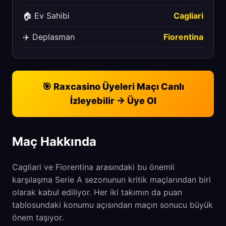
🏠 Ev Sahibi
Cagliari
✈️ Deplasman
Fiorentina
🎯 Raxcasino Üyeleri Maçı Canlı
İzleyebilir → Üye Ol
Maç Hakkında
Cagliari ve Fiorentina arasındaki bu önemli
karşılaşma Serie A sezonunun kritik maçlarından biri
olarak kabul ediliyor. Her iki takımın da puan
tablosundaki konumu açısından maçın sonucu büyük
önem taşıyor.