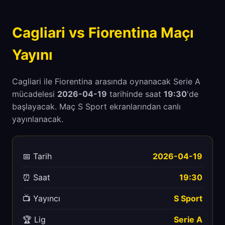
Cagliari vs Fiorentina Maçı
Yayını
Cagliari ile Fiorentina arasında oynanacak Serie A
mücadelesi
2026-04-19
tarihinde saat
19:30
'de
başlayacak. Maç S Sport ekranlarından canlı
yayınlanacak.
📅 Tarih
2026-04-19
⏰ Saat
19:30
📺 Yayıncı
S Sport
🏆 Lig
Serie A