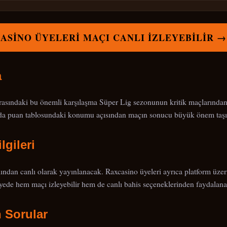
CASINO ÜYELERI MAÇI CANLI İZLEYEBILIR →
a
rasındaki bu önemli karşılaşma Süper Lig sezonunun kritik maçlarından 
ın da puan tablosundaki konumu açısından maçın sonucu büyük önem taşı
lgileri
ndan canlı olarak yayınlanacak. Raxcasino üyeleri ayrıca platform üzeri
ayede hem maçı izleyebilir hem de canlı bahis seçeneklerinden faydalanab
 Sorular