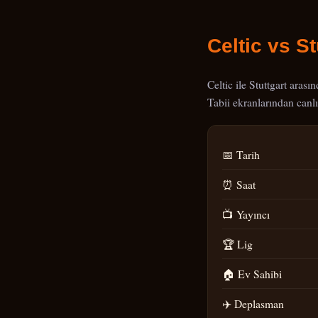
Celtic vs St
Celtic ile Stuttgart ara
Tabii ekranlarından canl
📅 Tarih
⏰ Saat
📺 Yayıncı
🏆 Lig
🏠 Ev Sahibi
✈️ Deplasman