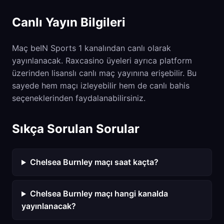
Canlı Yayın Bilgileri
Maç beIN Sports 1 kanalından canlı olarak
yayınlanacak. Raxcasino üyeleri ayrıca platform
üzerinden lisanslı canlı maç yayınına erişebilir. Bu
sayede hem maçı izleyebilir hem de canlı bahis
seçeneklerinden faydalanabilirsiniz.
Sıkça Sorulan Sorular
Chelsea Burnley maçı saat kaçta?
Chelsea Burnley maçı hangi kanalda
yayınlanacak?