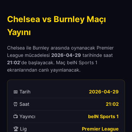
Chelsea vs Burnley Maçı
Yayını
Chelsea ile Burnley arasında oynanacak Premier
League mücadelesi
2026-04-29
tarihinde saat
21:02
'de başlayacak. Maç beIN Sports 1
ekranlarından canlı yayınlanacak.
📅 Tarih
2026-04-29
⏰ Saat
21:02
📺 Yayıncı
beIN Sports 1
🏆 Lig
Premier League