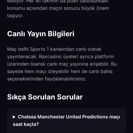
ediliyor. Her iki takımın da puan tablosundaki
konumu açısından maçın sonucu büyük önem
taşıyor.
Canlı Yayın Bilgileri
Maç beIN Sports 1 kanalından canlı olarak
yayınlanacak. Raxcasino üyeleri ayrıca platform
üzerinden lisanslı canlı maç yayınına erişebilir. Bu
sayede hem maçı izleyebilir hem de canlı bahis
seçeneklerinden faydalanabilirsiniz.
Sıkça Sorulan Sorular
Chelsea Manchester United Predictions maçı
saat kaçta?