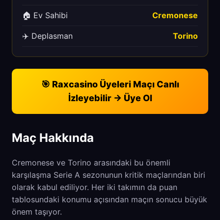
🏠 Ev Sahibi
Cremonese
✈️ Deplasman
Torino
🎯 Raxcasino Üyeleri Maçı Canlı
İzleyebilir → Üye Ol
Maç Hakkında
Cremonese ve Torino arasındaki bu önemli
karşılaşma Serie A sezonunun kritik maçlarından biri
olarak kabul ediliyor. Her iki takımın da puan
tablosundaki konumu açısından maçın sonucu büyük
önem taşıyor.