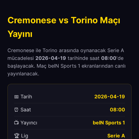
Cremonese vs Torino Maçı
Yayını
Cremonese ile Torino arasında oynanacak Serie A
mücadelesi
2026-04-19
tarihinde saat
08:00
'de
başlayacak. Maç beIN Sports 1 ekranlarından canlı
yayınlanacak.
📅 Tarih
2026-04-19
⏰ Saat
08:00
📺 Yayıncı
beIN Sports 1
🏆 Lig
Serie A