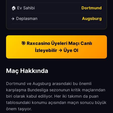
🏠 Ev Sahibi
Dortmund
✈️ Deplasman
Augsburg
🎯 Raxcasino Üyeleri Maçı Canlı
İzleyebilir → Üye Ol
Maç Hakkında
Dortmund ve Augsburg arasındaki bu önemli
karşılaşma Bundesliga sezonunun kritik maçlarından
biri olarak kabul ediliyor. Her iki takımın da puan
tablosundaki konumu açısından maçın sonucu büyük
önem taşıyor.