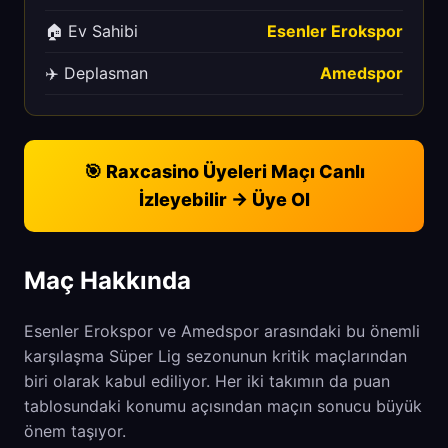
🏠 Ev Sahibi
Esenler Erokspor
✈️ Deplasman
Amedspor
🎯 Raxcasino Üyeleri Maçı Canlı
İzleyebilir → Üye Ol
Maç Hakkında
Esenler Erokspor ve Amedspor arasındaki bu önemli
karşılaşma Süper Lig sezonunun kritik maçlarından
biri olarak kabul ediliyor. Her iki takımın da puan
tablosundaki konumu açısından maçın sonucu büyük
önem taşıyor.