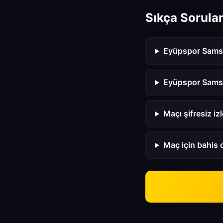
Sıkça Sorula
Eyüpspor Samsu
Eyüpspor Samsu
Maçı şifresiz iz
Maç için bahis 