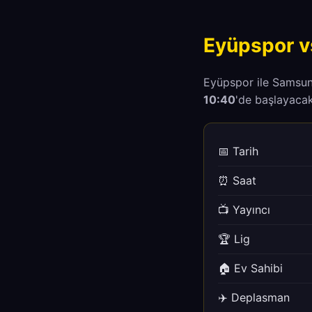
Eyüpspor v
Eyüpspor ile Samsu
10:40
'de başlayacak
📅 Tarih
⏰ Saat
📺 Yayıncı
🏆 Lig
🏠 Ev Sahibi
✈️ Deplasman