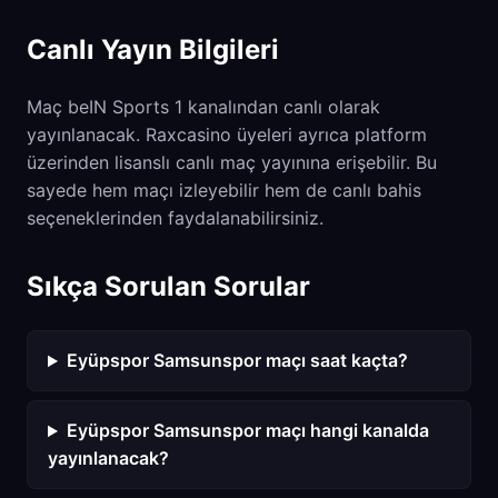
Canlı Yayın Bilgileri
Maç beIN Sports 1 kanalından canlı olarak
yayınlanacak. Raxcasino üyeleri ayrıca platform
üzerinden lisanslı canlı maç yayınına erişebilir. Bu
sayede hem maçı izleyebilir hem de canlı bahis
seçeneklerinden faydalanabilirsiniz.
Sıkça Sorulan Sorular
Eyüpspor Samsunspor maçı saat kaçta?
Eyüpspor Samsunspor maçı hangi kanalda
yayınlanacak?