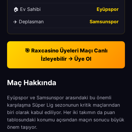
🏠 Ev Sahibi
Eyüpspor
✈️ Deplasman
Samsunspor
🎯 Raxcasino Üyeleri Maçı Canlı
İzleyebilir → Üye Ol
Maç Hakkında
Eyüpspor ve Samsunspor arasındaki bu önemli
karşılaşma Süper Lig sezonunun kritik maçlarından
biri olarak kabul ediliyor. Her iki takımın da puan
tablosundaki konumu açısından maçın sonucu büyük
önem taşıyor.