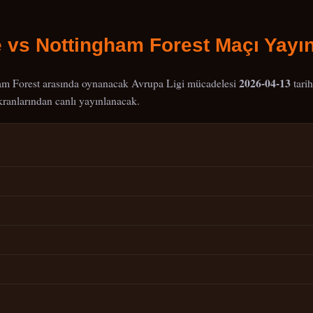
 vs Nottingham Forest Maçı Yayın
2026-04-13
am Forest arasında oynanacak Avrupa Ligi mücadelesi
tari
ranlarından canlı yayınlanacak.