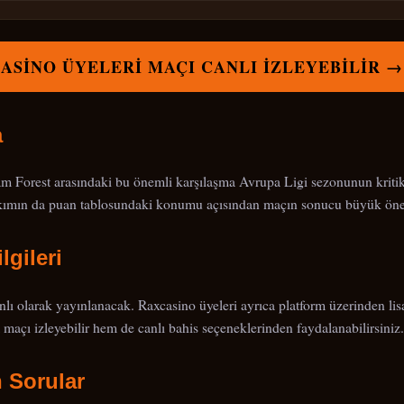
CASINO ÜYELERI MAÇI CANLI İZLEYEBILIR →
a
m Forest arasındaki bu önemli karşılaşma Avrupa Ligi sezonunun kritik
 takımın da puan tablosundaki konumu açısından maçın sonucu büyük öne
lgileri
lı olarak yayınlanacak. Raxcasino üyeleri ayrıca platform üzerinden lis
 maçı izleyebilir hem de canlı bahis seçeneklerinden faydalanabilirsiniz.
 Sorular