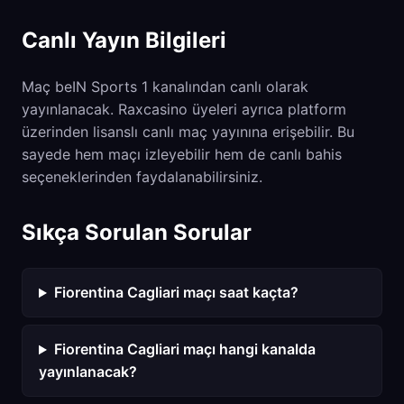
Canlı Yayın Bilgileri
Maç beIN Sports 1 kanalından canlı olarak
yayınlanacak. Raxcasino üyeleri ayrıca platform
üzerinden lisanslı canlı maç yayınına erişebilir. Bu
sayede hem maçı izleyebilir hem de canlı bahis
seçeneklerinden faydalanabilirsiniz.
Sıkça Sorulan Sorular
Fiorentina Cagliari maçı saat kaçta?
Fiorentina Cagliari maçı hangi kanalda
yayınlanacak?