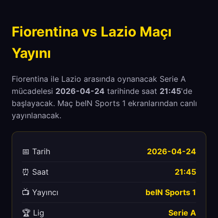
Fiorentina vs Lazio Maçı
Yayını
Fiorentina ile Lazio arasında oynanacak Serie A
mücadelesi
2026-04-24
tarihinde saat
21:45
'de
başlayacak. Maç beIN Sports 1 ekranlarından canlı
yayınlanacak.
📅 Tarih
2026-04-24
⏰ Saat
21:45
📺 Yayıncı
beIN Sports 1
🏆 Lig
Serie A