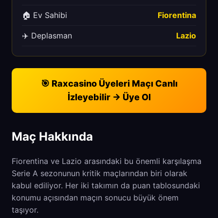
🏠 Ev Sahibi
Fiorentina
✈️ Deplasman
Lazio
🎯 Raxcasino Üyeleri Maçı Canlı
İzleyebilir → Üye Ol
Maç Hakkında
Fiorentina ve Lazio arasındaki bu önemli karşılaşma
Serie A sezonunun kritik maçlarından biri olarak
kabul ediliyor. Her iki takımın da puan tablosundaki
konumu açısından maçın sonucu büyük önem
taşıyor.