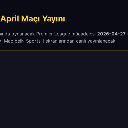
 April Maçı Yayını
arasında oynanacak Premier League mücadelesi
2026-04-27
t
. Maç beIN Sports 1 ekranlarından canlı yayınlanacak.