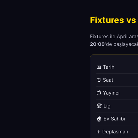
Fixtures vs
Fixtures ile April 
20:00
'de başlayacak
📅 Tarih
⏰ Saat
📺 Yayıncı
🏆 Lig
🏠 Ev Sahibi
✈️ Deplasman