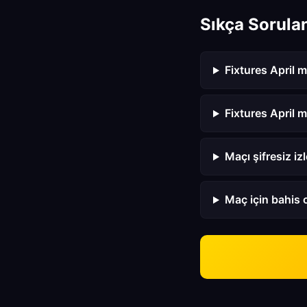
Sıkça Sorula
Fixtures April 
Fixtures April 
Maçı şifresiz iz
Maç için bahis 