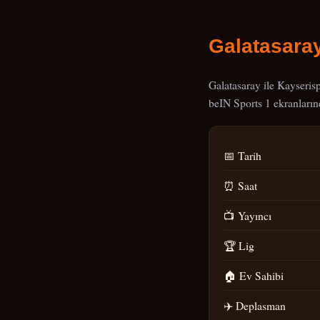
Galatasaray
Galatasaray ile Kayseri
beIN Sports 1 ekranların
📅 Tarih
⏰ Saat
📺 Yayıncı
🏆 Lig
🏠 Ev Sahibi
✈️ Deplasman