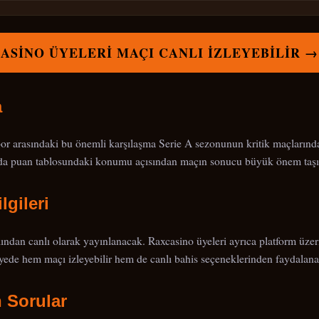
CASINO ÜYELERI MAÇI CANLI İZLEYEBILIR →
a
or arasındaki bu önemli karşılaşma Serie A sezonunun kritik maçlarında
ın da puan tablosundaki konumu açısından maçın sonucu büyük önem taşı
lgileri
ndan canlı olarak yayınlanacak. Raxcasino üyeleri ayrıca platform üzeri
ayede hem maçı izleyebilir hem de canlı bahis seçeneklerinden faydalanab
 Sorular