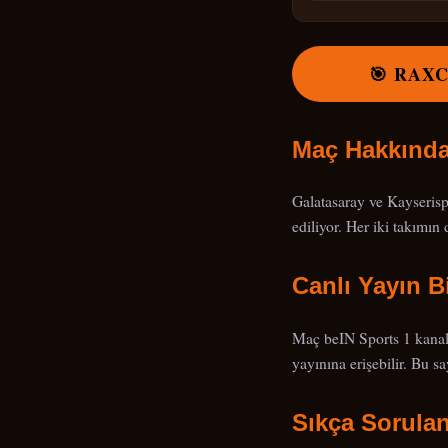
🎯 RAX
Maç Hakkınd
Galatasaray ve Kayserisp
ediliyor. Her iki takım
Canlı Yayın Bi
Maç beIN Sports 1 kanalı
yayınına erişebilir. Bu s
Sıkça Sorulan