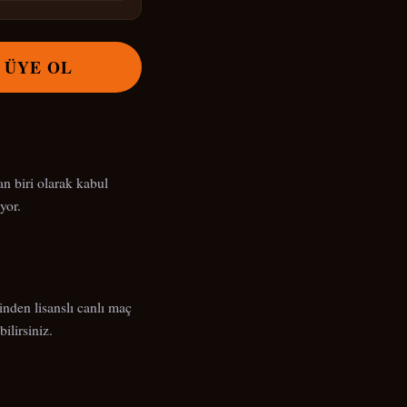
 ÜYE OL
n biri olarak kabul
yor.
nden lisanslı canlı maç
ilirsiniz.