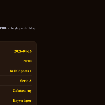
0:00
'de başlayacak. Maç
2026-04-16
20:00
beIN Sports 1
Serie A
Galatasaray
Kayserispor