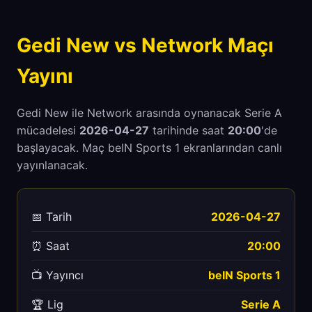
Gedi New vs Network Maçı
Yayını
Gedi New ile Network arasında oynanacak Serie A
mücadelesi
2026-04-27
tarihinde saat
20:00
'de
başlayacak. Maç beIN Sports 1 ekranlarından canlı
yayınlanacak.
📅 Tarih
2026-04-27
⏰ Saat
20:00
📺 Yayıncı
beIN Sports 1
🏆 Lig
Serie A