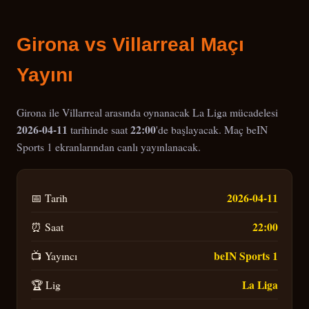
Girona vs Villarreal Maçı
Yayını
Girona ile Villarreal arasında oynanacak La Liga mücadelesi
2026-04-11
22:00
tarihinde saat
'de başlayacak. Maç beIN
Sports 1 ekranlarından canlı yayınlanacak.
2026-04-11
📅 Tarih
22:00
⏰ Saat
beIN Sports 1
📺 Yayıncı
La Liga
🏆 Lig