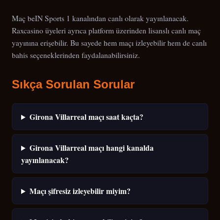
Maç beIN Sports 1 kanalından canlı olarak yayınlanacak.
Raxcasino üyeleri ayrıca platform üzerinden lisanslı canlı maç
yayınına erişebilir. Bu sayede hem maçı izleyebilir hem de canlı
bahis seçeneklerinden faydalanabilirsiniz.
Sıkça Sorulan Sorular
Girona Villarreal maçı saat kaçta?
Girona Villarreal maçı hangi kanalda
yayınlanacak?
Maçı şifresiz izleyebilir miyim?