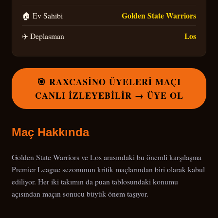
Golden State Warriors
🏠 Ev Sahibi
Los
✈️ Deplasman
🎯 RAXCASINO ÜYELERI MAÇI
CANLI İZLEYEBILIR → ÜYE OL
Maç Hakkında
Golden State Warriors ve Los arasındaki bu önemli karşılaşma
Premier League sezonunun kritik maçlarından biri olarak kabul
ediliyor. Her iki takımın da puan tablosundaki konumu
açısından maçın sonucu büyük önem taşıyor.