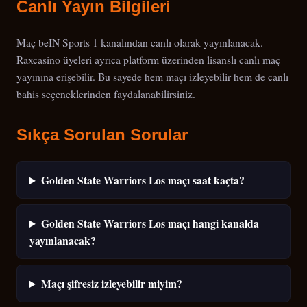
Canlı Yayın Bilgileri
Maç beIN Sports 1 kanalından canlı olarak yayınlanacak.
Raxcasino üyeleri ayrıca platform üzerinden lisanslı canlı maç
yayınına erişebilir. Bu sayede hem maçı izleyebilir hem de canlı
bahis seçeneklerinden faydalanabilirsiniz.
Sıkça Sorulan Sorular
Golden State Warriors Los maçı saat kaçta?
Golden State Warriors Los maçı hangi kanalda
yayınlanacak?
Maçı şifresiz izleyebilir miyim?