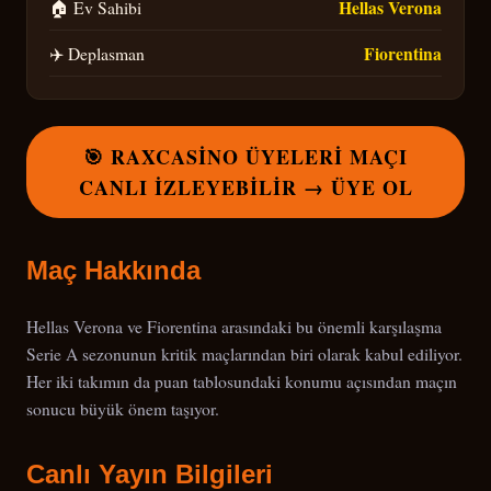
Hellas Verona
🏠 Ev Sahibi
Fiorentina
✈️ Deplasman
🎯 RAXCASINO ÜYELERI MAÇI
CANLI İZLEYEBILIR → ÜYE OL
Maç Hakkında
Hellas Verona ve Fiorentina arasındaki bu önemli karşılaşma
Serie A sezonunun kritik maçlarından biri olarak kabul ediliyor.
Her iki takımın da puan tablosundaki konumu açısından maçın
sonucu büyük önem taşıyor.
Canlı Yayın Bilgileri