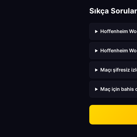
Sıkça Sorula
Hoffenheim Wol
Hoffenheim Wol
Maçı şifresiz iz
Maç için bahis 