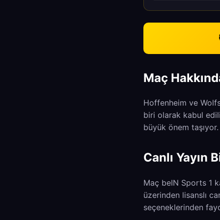
Maç Hakkınd
Hoffenheim ve Wolfs
biri olarak kabul ed
büyük önem taşıyor.
Canlı Yayın Bi
Maç beIN Sports 1 ka
üzerinden lisanslı ca
seçeneklerinden fayda