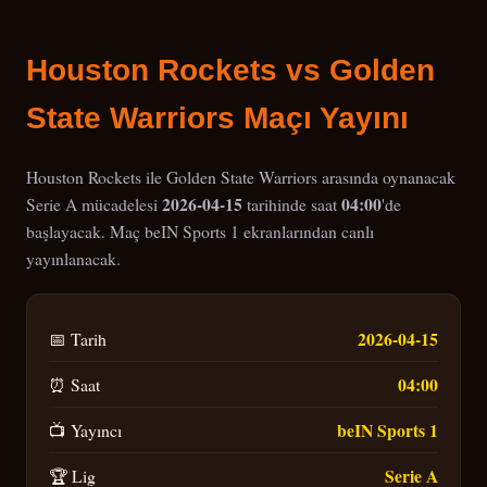
Houston Rockets vs Golden
State Warriors Maçı Yayını
Houston Rockets ile Golden State Warriors arasında oynanacak
2026-04-15
04:00
Serie A mücadelesi
tarihinde saat
'de
başlayacak. Maç beIN Sports 1 ekranlarından canlı
yayınlanacak.
2026-04-15
📅 Tarih
04:00
⏰ Saat
beIN Sports 1
📺 Yayıncı
Serie A
🏆 Lig