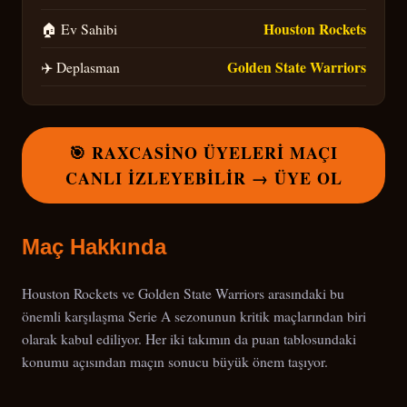
Houston Rockets
🏠 Ev Sahibi
Golden State Warriors
✈️ Deplasman
🎯 RAXCASINO ÜYELERI MAÇI
CANLI İZLEYEBILIR → ÜYE OL
Maç Hakkında
Houston Rockets ve Golden State Warriors arasındaki bu
önemli karşılaşma Serie A sezonunun kritik maçlarından biri
olarak kabul ediliyor. Her iki takımın da puan tablosundaki
konumu açısından maçın sonucu büyük önem taşıyor.