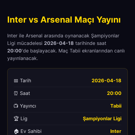
Inter vs Arsenal Maçı Yayını
Inter ile Arsenal arasında oynanacak Şampiyonlar
Ligi mücadelesi
2026-04-18
tarihinde saat
20:00
'de başlayacak. Maç Tabii ekranlarından canlı
yayınlanacak.
📅 Tarih
2026-04-18
⏰ Saat
20:00
📺 Yayıncı
Tabii
🏆 Lig
Şampiyonlar Ligi
🏠 Ev Sahibi
Inter