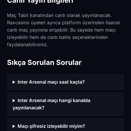
Canlı Yayın Bilgileri
Maç Tabii kanalından canlı olarak yayınlanacak.
Raxcasino üyeleri ayrıca platform üzerinden lisanslı
canlı maç yayınına erişebilir. Bu sayede hem maçı
izleyebilir hem de canlı bahis seçeneklerinden
faydalanabilirsiniz.
Sıkça Sorulan Sorular
Inter Arsenal maçı saat kaçta?
Inter Arsenal maçı hangi kanalda
yayınlanacak?
Maçı şifresiz izleyebilir miyim?