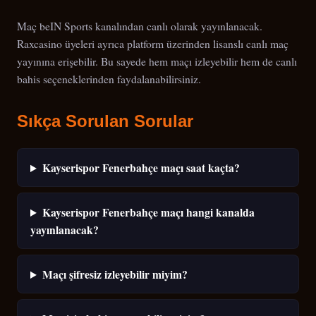
Maç beIN Sports kanalından canlı olarak yayınlanacak.
Raxcasino üyeleri ayrıca platform üzerinden lisanslı canlı maç
yayınına erişebilir. Bu sayede hem maçı izleyebilir hem de canlı
bahis seçeneklerinden faydalanabilirsiniz.
Sıkça Sorulan Sorular
Kayserispor Fenerbahçe maçı saat kaçta?
Kayserispor Fenerbahçe maçı hangi kanalda
yayınlanacak?
Maçı şifresiz izleyebilir miyim?