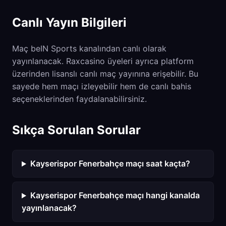
Canlı Yayın Bilgileri
Maç beIN Sports kanalından canlı olarak
yayınlanacak. Raxcasino üyeleri ayrıca platform
üzerinden lisanslı canlı maç yayınına erişebilir. Bu
sayede hem maçı izleyebilir hem de canlı bahis
seçeneklerinden faydalanabilirsiniz.
Sıkça Sorulan Sorular
Kayserispor Fenerbahçe maçı saat kaçta?
Kayserispor Fenerbahçe maçı hangi kanalda
yayınlanacak?