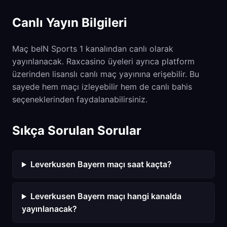
Canlı Yayın Bilgileri
Maç beIN Sports 1 kanalından canlı olarak
yayınlanacak. Raxcasino üyeleri ayrıca platform
üzerinden lisanslı canlı maç yayınına erişebilir. Bu
sayede hem maçı izleyebilir hem de canlı bahis
seçeneklerinden faydalanabilirsiniz.
Sıkça Sorulan Sorular
Leverkusen Bayern maçı saat kaçta?
Leverkusen Bayern maçı hangi kanalda
yayınlanacak?