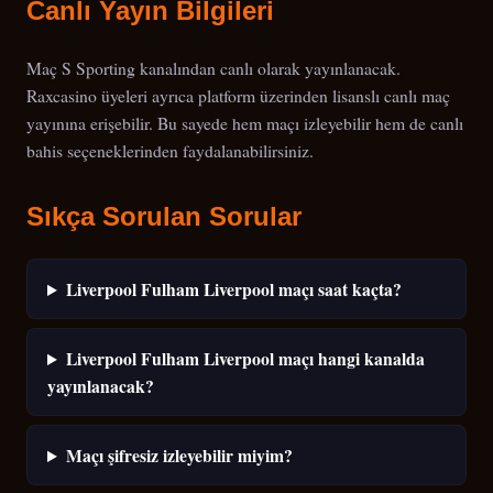
Canlı Yayın Bilgileri
Maç S Sporting kanalından canlı olarak yayınlanacak.
Raxcasino üyeleri ayrıca platform üzerinden lisanslı canlı maç
yayınına erişebilir. Bu sayede hem maçı izleyebilir hem de canlı
bahis seçeneklerinden faydalanabilirsiniz.
Sıkça Sorulan Sorular
Liverpool Fulham Liverpool maçı saat kaçta?
Liverpool Fulham Liverpool maçı hangi kanalda
yayınlanacak?
Maçı şifresiz izleyebilir miyim?