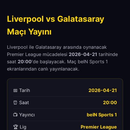
Liverpool vs Galatasaray
Maçı Yayını
Liverpool ile Galatasaray arasında oynanacak
Premier League mücadelesi
2026-04-21
tarihinde
saat
20:00
'de başlayacak. Maç beIN Sports 1
ekranlarından canlı yayınlanacak.
📅 Tarih
2026-04-21
⏰ Saat
20:00
📺 Yayıncı
beIN Sports 1
🏆 Lig
Premier League