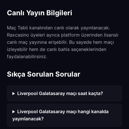
Canlı Yayın Bilgileri
Maç Tabii kanalından canlı olarak yayınlanacak.
Raxcasino üyeleri ayrıca platform üzerinden lisanslı
canlı maç yayınına erişebilir. Bu sayede hem maçı
izleyebilir hem de canlı bahis seçeneklerinden
faydalanabilirsiniz.
Sıkça Sorulan Sorular
Liverpool Galatasaray maçı saat kaçta?
Liverpool Galatasaray maçı hangi kanalda
yayınlanacak?