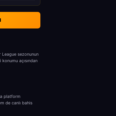
l
er League sezonunun
aki konumu açısından
ca platform
em de canlı bahis