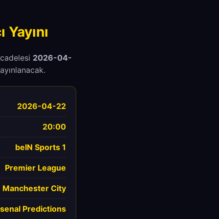
ı Yayını
ücadelesi
2026-04-
yayınlanacak.
2026-04-22
20:00
beIN Sports 1
Premier League
Manchester City
senal Predictions