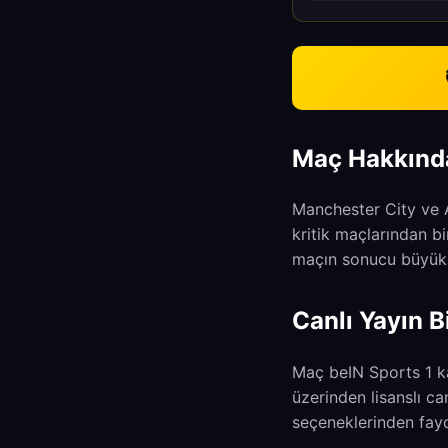
Maç Hakkınd
Manchester City ve 
kritik maçlarından b
maçın sonucu büyük 
Canlı Yayın Bi
Maç beIN Sports 1 ka
üzerinden lisanslı ca
seçeneklerinden fayda