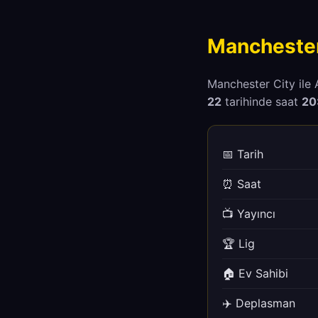
Manchester 
Manchester City ile
22
tarihinde saat
20
📅 Tarih
⏰ Saat
📺 Yayıncı
🏆 Lig
🏠 Ev Sahibi
✈️ Deplasman