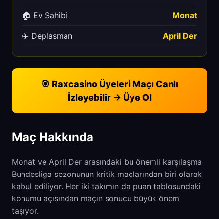
🏠 Ev Sahibi
Monat
✈️ Deplasman
April Der
🎯 Raxcasino Üyeleri Maçı Canlı
İzleyebilir → Üye Ol
Maç Hakkında
Monat ve April Der arasındaki bu önemli karşılaşma
Bundesliga sezonunun kritik maçlarından biri olarak
kabul ediliyor. Her iki takımın da puan tablosundaki
konumu açısından maçın sonucu büyük önem
taşıyor.