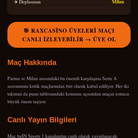
Milan
✈️ Deplasman
🎯 RAXCASINO ÜYELERI MAÇI
CANLI İZLEYEBILIR → ÜYE OL
Maç Hakkında
Parma ve Milan arasındaki bu önemli karşılaşma Serie A
sezonunun kritik maçlarından biri olarak kabul ediliyor. Her iki
takımın da puan tablosundaki konumu açısından maçın sonucu
büyük önem taşıyor.
Canlı Yayın Bilgileri
Maç beIN Sports 1 kanalından canlı olarak yayınlanacak.