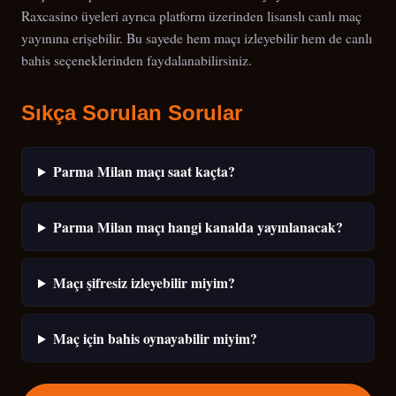
Raxcasino üyeleri ayrıca platform üzerinden lisanslı canlı maç
yayınına erişebilir. Bu sayede hem maçı izleyebilir hem de canlı
bahis seçeneklerinden faydalanabilirsiniz.
Sıkça Sorulan Sorular
Parma Milan maçı saat kaçta?
Parma Milan maçı hangi kanalda yayınlanacak?
Maçı şifresiz izleyebilir miyim?
Maç için bahis oynayabilir miyim?