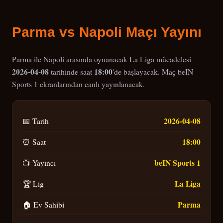
Parma vs Napoli Maçı Yayını
Parma ile Napoli arasında oynanacak La Liga mücadelesi
2026-04-08
18:00
tarihinde saat
'de başlayacak. Maç beIN
Sports 1 ekranlarından canlı yayınlanacak.
2026-04-08
📅 Tarih
18:00
⏰ Saat
beIN Sports 1
📺 Yayıncı
La Liga
🏆 Lig
Parma
🏠 Ev Sahibi