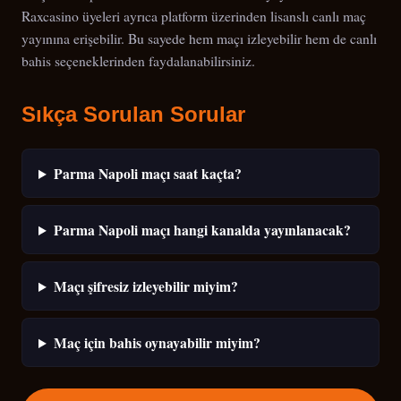
Raxcasino üyeleri ayrıca platform üzerinden lisanslı canlı maç
yayınına erişebilir. Bu sayede hem maçı izleyebilir hem de canlı
bahis seçeneklerinden faydalanabilirsiniz.
Sıkça Sorulan Sorular
Parma Napoli maçı saat kaçta?
Parma Napoli maçı hangi kanalda yayınlanacak?
Maçı şifresiz izleyebilir miyim?
Maç için bahis oynayabilir miyim?