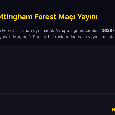
ttingham Forest Maçı Yayını
m Forest arasında oynanacak Avrupa Ligi mücadelesi
2026-
yacak. Maç beIN Sports 1 ekranlarından canlı yayınlanacak.
N