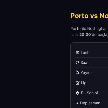
Porto vs No
Porto ile Nottingha
saat
20:00
'de başla
📅 Tarih
⏰ Saat
📺 Yayıncı
🏆 Lig
🏠 Ev Sahibi
✈️ Deplasman