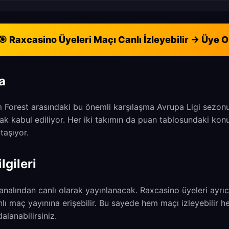
🎯 Raxcasino Üyeleri Maçı Canlı İzleyebilir → Üye O
a
Forest arasındaki bu önemli karşılaşma Avrupa Ligi sezonu
rak kabul ediliyor. Her iki takımın da puan tablosundaki ko
aşıyor.
lgileri
nalından canlı olarak yayınlanacak. Raxcasino üyeleri ayrı
nlı maç yayınına erişebilir. Bu sayede hem maçı izleyebilir h
lanabilirsiniz.