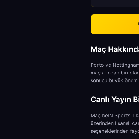
Maç Hakkınd
Porto ve Nottingham 
maçlarından biri ola
sonucu büyük önem t
Canlı Yayın Bi
Maç beIN Sports 1 ka
üzerinden lisanslı ca
seçeneklerinden fayda