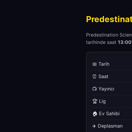
Predestinat
Predestination Scie
tarihinde saat
13:00
📅 Tarih
⏰ Saat
📺 Yayıncı
🏆 Lig
🏠 Ev Sahibi
✈️ Deplasman