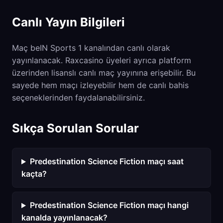
Canlı Yayın Bilgileri
Maç beIN Sports 1 kanalından canlı olarak
yayınlanacak. Raxcasino üyeleri ayrıca platform
üzerinden lisanslı canlı maç yayınına erişebilir. Bu
sayede hem maçı izleyebilir hem de canlı bahis
seçeneklerinden faydalanabilirsiniz.
Sıkça Sorulan Sorular
Predestination Science Fiction maçı saat
kaçta?
Predestination Science Fiction maçı hangi
kanalda yayınlanacak?