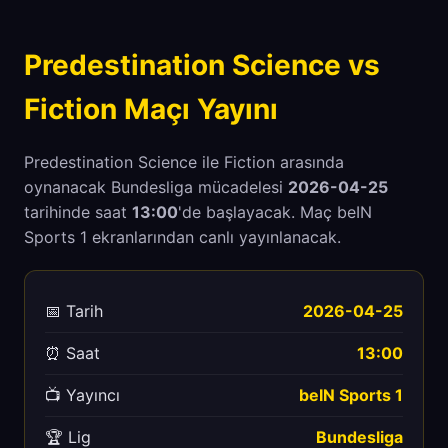
Predestination Science vs
Fiction Maçı Yayını
Predestination Science ile Fiction arasında
oynanacak Bundesliga mücadelesi
2026-04-25
tarihinde saat
13:00
'de başlayacak. Maç beIN
Sports 1 ekranlarından canlı yayınlanacak.
📅 Tarih
2026-04-25
⏰ Saat
13:00
📺 Yayıncı
beIN Sports 1
🏆 Lig
Bundesliga