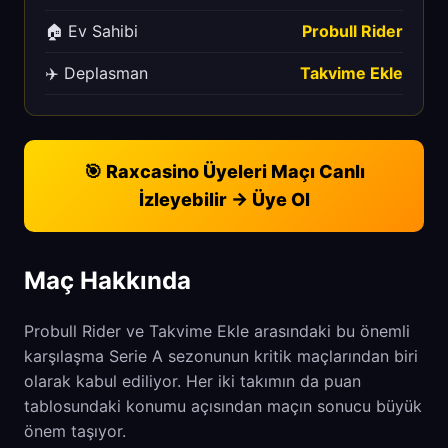
🏠 Ev Sahibi
Probull Rider
✈️ Deplasman
Takvime Ekle
🎯 Raxcasino Üyeleri Maçı Canlı
İzleyebilir → Üye Ol
Maç Hakkında
Probull Rider ve Takvime Ekle arasındaki bu önemli
karşılaşma Serie A sezonunun kritik maçlarından biri
olarak kabul ediliyor. Her iki takımın da puan
tablosundaki konumu açısından maçın sonucu büyük
önem taşıyor.