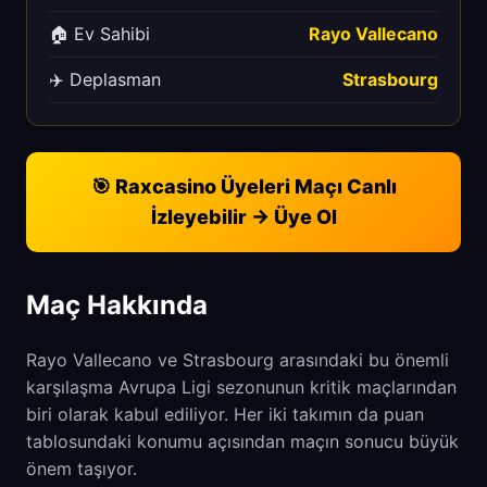
🏠 Ev Sahibi
Rayo Vallecano
✈️ Deplasman
Strasbourg
🎯 Raxcasino Üyeleri Maçı Canlı
İzleyebilir → Üye Ol
Maç Hakkında
Rayo Vallecano ve Strasbourg arasındaki bu önemli
karşılaşma Avrupa Ligi sezonunun kritik maçlarından
biri olarak kabul ediliyor. Her iki takımın da puan
tablosundaki konumu açısından maçın sonucu büyük
önem taşıyor.