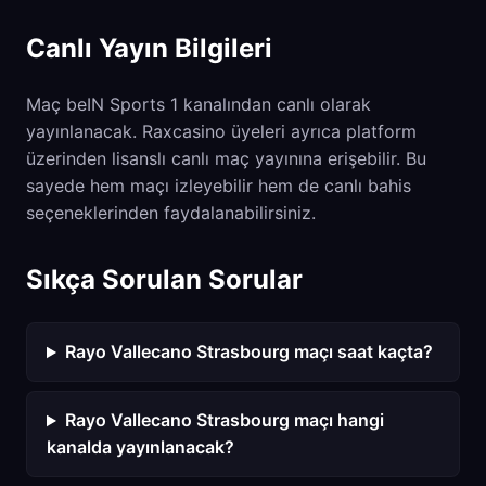
Canlı Yayın Bilgileri
Maç beIN Sports 1 kanalından canlı olarak
yayınlanacak. Raxcasino üyeleri ayrıca platform
üzerinden lisanslı canlı maç yayınına erişebilir. Bu
sayede hem maçı izleyebilir hem de canlı bahis
seçeneklerinden faydalanabilirsiniz.
Sıkça Sorulan Sorular
Rayo Vallecano Strasbourg maçı saat kaçta?
Rayo Vallecano Strasbourg maçı hangi
kanalda yayınlanacak?