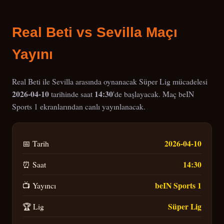
Real Beti vs Sevilla Maçı
Yayını
Real Beti ile Sevilla arasında oynanacak Süper Lig mücadelesi
2026-04-10
14:30
tarihinde saat
'de başlayacak. Maç beIN
Sports 1 ekranlarından canlı yayınlanacak.
2026-04-10
📅 Tarih
14:30
⏰ Saat
beIN Sports 1
📺 Yayıncı
Süper Lig
🏆 Lig