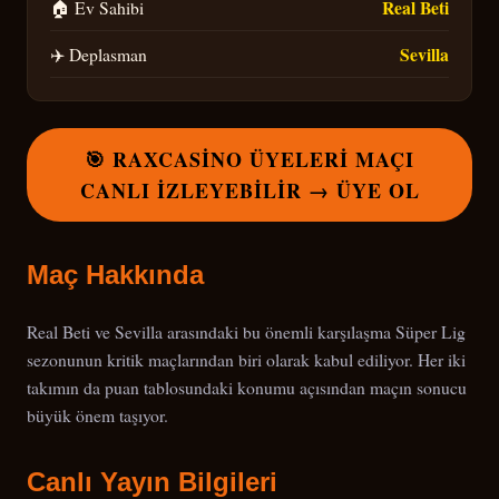
Real Beti
🏠 Ev Sahibi
Sevilla
✈️ Deplasman
🎯 RAXCASINO ÜYELERI MAÇI
CANLI İZLEYEBILIR → ÜYE OL
Maç Hakkında
Real Beti ve Sevilla arasındaki bu önemli karşılaşma Süper Lig
sezonunun kritik maçlarından biri olarak kabul ediliyor. Her iki
takımın da puan tablosundaki konumu açısından maçın sonucu
büyük önem taşıyor.
Canlı Yayın Bilgileri