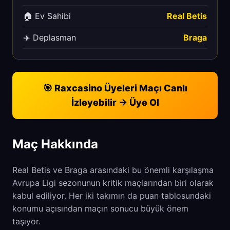
🏠 Ev Sahibi
Real Betis
✈️ Deplasman
Braga
🎯 Raxcasino Üyeleri Maçı Canlı
İzleyebilir → Üye Ol
Maç Hakkında
Real Betis ve Braga arasındaki bu önemli karşılaşma
Avrupa Ligi sezonunun kritik maçlarından biri olarak
kabul ediliyor. Her iki takımın da puan tablosundaki
konumu açısından maçın sonucu büyük önem
taşıyor.