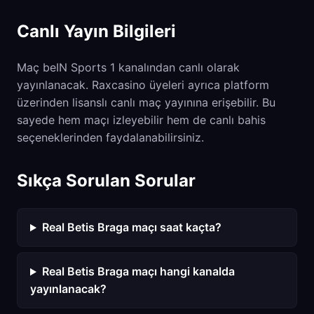
Canlı Yayın Bilgileri
Maç beIN Sports 1 kanalından canlı olarak
yayınlanacak. Raxcasino üyeleri ayrıca platform
üzerinden lisanslı canlı maç yayınına erişebilir. Bu
sayede hem maçı izleyebilir hem de canlı bahis
seçeneklerinden faydalanabilirsiniz.
Sıkça Sorulan Sorular
Real Betis Braga maçı saat kaçta?
Real Betis Braga maçı hangi kanalda
yayınlanacak?