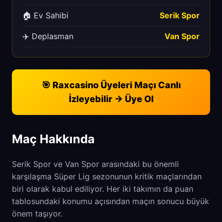
🏠 Ev Sahibi
Serik Spor
✈️ Deplasman
Van Spor
🎯 Raxcasino Üyeleri Maçı Canlı
İzleyebilir → Üye Ol
Maç Hakkında
Serik Spor ve Van Spor arasındaki bu önemli
karşılaşma Süper Lig sezonunun kritik maçlarından
biri olarak kabul ediliyor. Her iki takımın da puan
tablosundaki konumu açısından maçın sonucu büyük
önem taşıyor.