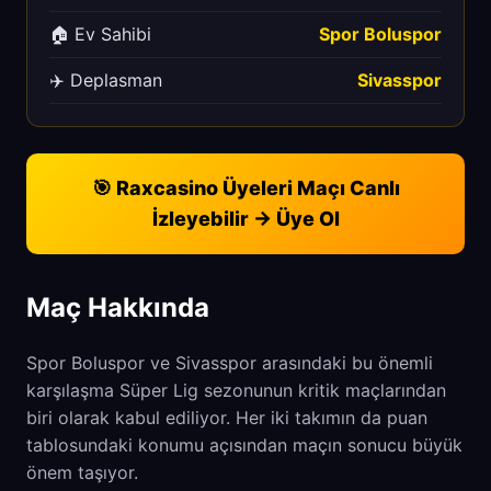
🏠 Ev Sahibi
Spor Boluspor
✈️ Deplasman
Sivasspor
🎯 Raxcasino Üyeleri Maçı Canlı
İzleyebilir → Üye Ol
Maç Hakkında
Spor Boluspor ve Sivasspor arasındaki bu önemli
karşılaşma Süper Lig sezonunun kritik maçlarından
biri olarak kabul ediliyor. Her iki takımın da puan
tablosundaki konumu açısından maçın sonucu büyük
önem taşıyor.