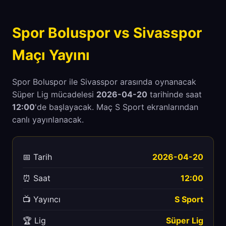
Spor Boluspor vs Sivasspor
Maçı Yayını
Spor Boluspor ile Sivasspor arasında oynanacak
Süper Lig mücadelesi
2026-04-20
tarihinde saat
12:00
'de başlayacak. Maç S Sport ekranlarından
canlı yayınlanacak.
📅 Tarih
2026-04-20
⏰ Saat
12:00
📺 Yayıncı
S Sport
🏆 Lig
Süper Lig