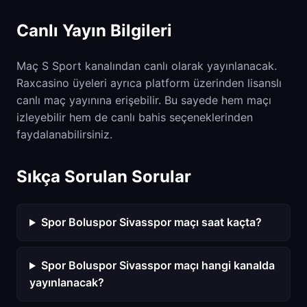
Canlı Yayın Bilgileri
Maç S Sport kanalından canlı olarak yayınlanacak.
Raxcasino üyeleri ayrıca platform üzerinden lisanslı
canlı maç yayınına erişebilir. Bu sayede hem maçı
izleyebilir hem de canlı bahis seçeneklerinden
faydalanabilirsiniz.
Sıkça Sorulan Sorular
Spor Boluspor Sivasspor maçı saat kaçta?
Spor Boluspor Sivasspor maçı hangi kanalda
yayınlanacak?