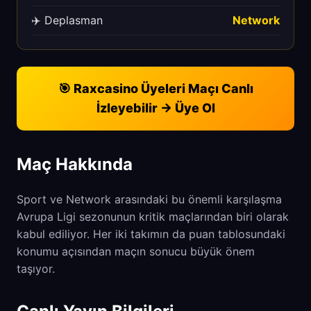
✈️ Deplasman
Network
🎯 Raxcasino Üyeleri Maçı Canlı
İzleyebilir → Üye Ol
Maç Hakkında
Sport ve Network arasındaki bu önemli karşılaşma
Avrupa Ligi sezonunun kritik maçlarından biri olarak
kabul ediliyor. Her iki takımın da puan tablosundaki
konumu açısından maçın sonucu büyük önem
taşıyor.