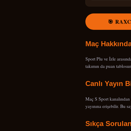
🎯 RAX
Maç Hakkınd
Sport Plu ve İzle arasınd
takımın da puan tablosu
Canlı Yayın Bi
Maç S Sport kanalından c
yayınına erişebilir. Bu s
Sıkça Sorulan