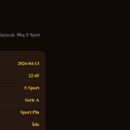
şlayacak. Maç S Sport
2026-04-13
22:45
S Sport
Serie A
Sport Plu
İzle