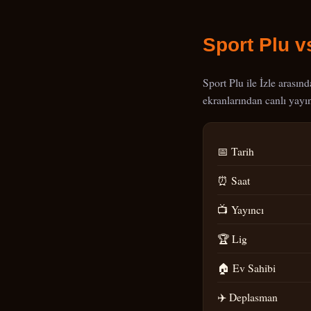
Sport Plu v
Sport Plu ile İzle arası
ekranlarından canlı yayı
📅 Tarih
⏰ Saat
📺 Yayıncı
🏆 Lig
🏠 Ev Sahibi
✈️ Deplasman