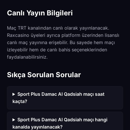
Canlı Yayın Bilgileri
Maç TRT kanalından canlı olarak yayınlanacak.
Raxcasino üyeleri ayrıca platform üzerinden lisanslı
canlı maç yayınına erişebilir. Bu sayede hem maçı
izleyebilir hem de canlı bahis seçeneklerinden
faydalanabilirsiniz.
Sıkça Sorulan Sorular
Sport Plus Damac Al Qadsiah maçı saat
kaçta?
Sport Plus Damac Al Qadsiah maçı hangi
kanalda yayınlanacak?