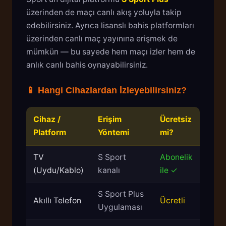
üzerinden de maçı canlı akış yoluyla takip
edebilirsiniz. Ayrıca lisanslı bahis platformları
üzerinden canlı maç yayınına erişmek de
mümkün — bu sayede hem maçı izler hem de
anlık canlı bahis oynayabilirsiniz.
📱 Hangi Cihazlardan İzleyebilirsiniz?
Cihaz /
Erişim
Ücretsiz
Platform
Yöntemi
mi?
TV
S Sport
Abonelik
(Uydu/Kablo)
kanalı
ile ✓
S Sport Plus
Akıllı Telefon
Ücretli
Uygulaması