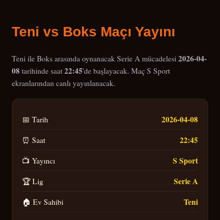
Teni vs Boks Maçı Yayını
2026-04-
Teni ile Boks arasında oynanacak Serie A mücadelesi
08
22:45
tarihinde saat
'de başlayacak. Maç S Sport
ekranlarından canlı yayınlanacak.
2026-04-08
📅 Tarih
22:45
⏰ Saat
S Sport
📺 Yayıncı
Serie A
🏆 Lig
Teni
🏠 Ev Sahibi