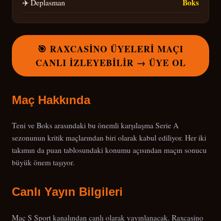
Boks
✈️ Deplasman
🎯 RAXCASINO ÜYELERI MAÇI
CANLI İZLEYEBILIR → ÜYE OL
Maç Hakkında
Teni ve Boks arasındaki bu önemli karşılaşma Serie A
sezonunun kritik maçlarından biri olarak kabul ediliyor. Her iki
takımın da puan tablosundaki konumu açısından maçın sonucu
büyük önem taşıyor.
Canlı Yayın Bilgileri
Maç S Sport kanalından canlı olarak yayınlanacak. Raxcasino