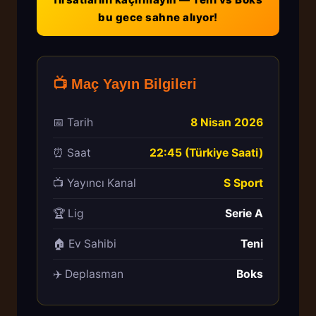
bu gece sahne alıyor!
📺 Maç Yayın Bilgileri
📅 Tarih
8 Nisan 2026
⏰ Saat
22:45 (Türkiye Saati)
📺 Yayıncı Kanal
S Sport
🏆 Lig
Serie A
🏠 Ev Sahibi
Teni
✈️ Deplasman
Boks