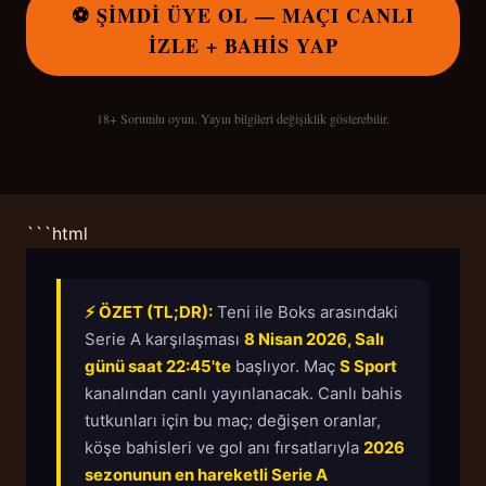
⚽ ŞIMDI ÜYE OL — MAÇI CANLI
İZLE + BAHIS YAP
18+ Sorumlu oyun. Yayın bilgileri değişiklik gösterebilir.
```html
⚡ ÖZET (TL;DR):
Teni ile Boks arasındaki
Serie A karşılaşması
8 Nisan 2026, Salı
günü saat 22:45'te
başlıyor. Maç
S Sport
kanalından canlı yayınlanacak. Canlı bahis
tutkunları için bu maç; değişen oranlar,
köşe bahisleri ve gol anı fırsatlarıyla
2026
sezonunun en hareketli Serie A